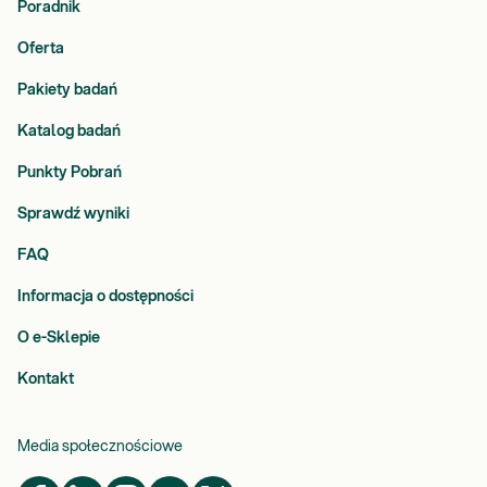
Poradnik
Oferta
Pakiety badań
Katalog badań
Punkty Pobrań
Sprawdź wyniki
FAQ
Informacja o dostępności
O e-Sklepie
Kontakt
Media społecznościowe