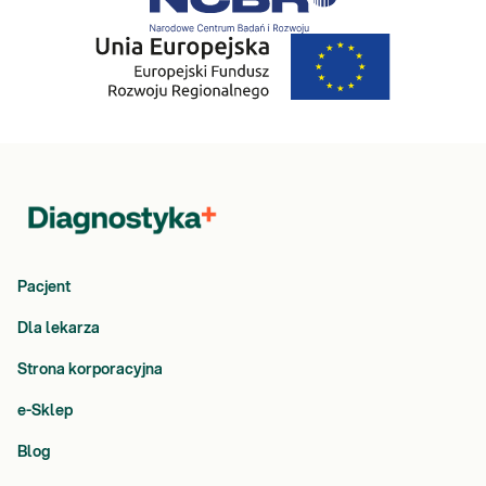
Pacjent
Dla lekarza
Strona korporacyjna
e-Sklep
Blog