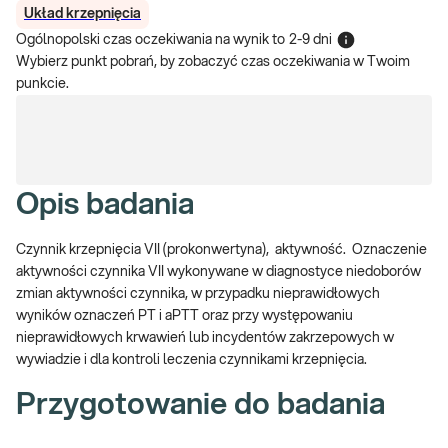
Układ krzepnięcia
Ogólnopolski czas oczekiwania na wynik
to
2-9 dni
Wybierz punkt pobrań, by zobaczyć czas oczekiwania w Twoim
punkcie.
Opis badania
Czynnik krzepnięcia VII (prokonwertyna), aktywność.
Oznaczenie
aktywności czynnika VII wykonywane w diagnostyce niedoborów
zmian aktywności czynnika, w przypadku nieprawidłowych
wyników oznaczeń PT i aPTT oraz przy występowaniu
nieprawidłowych krwawień lub incydentów zakrzepowych w
wywiadzie i dla kontroli leczenia czynnikami krzepnięcia.
Przygotowanie do badania