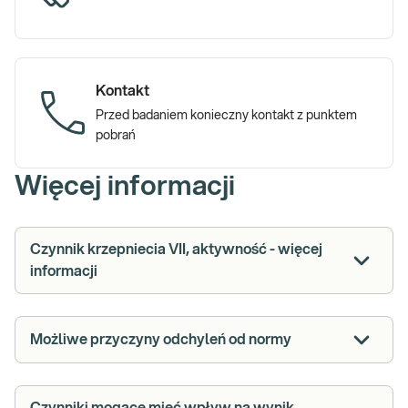
Kontakt
Przed badaniem konieczny kontakt z punktem
pobrań
Więcej informacji
Czynnik krzepniecia VII, aktywność - więcej
informacji
Możliwe przyczyny odchyleń od normy