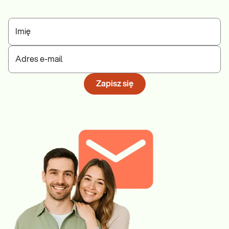
Imię
Adres e-mail
Zapisz się