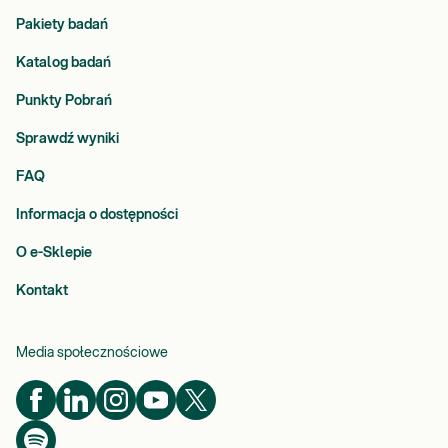
Pakiety badań
Katalog badań
Punkty Pobrań
Sprawdź wyniki
FAQ
Informacja o dostępności
O e-Sklepie
Kontakt
Media społecznościowe