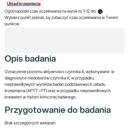
Układ krzepnięcia
Ogólnopolski czas oczekiwania na wynik
to
1-12 dni
Wybierz punkt pobrań, by zobaczyć czas oczekiwania w Twoim
punkcie.
Opis badania
Oznaczenie poziomu aktywności czynnika X, wykonywane w
diagnostyce niedoborów czynnika X, w przypadku
nieprawidłowych wyników badań podstawowych układu
krzepnięcia (APTT i PT) oraz w przypadku nieprawidłowych
krwawień w historii klinicznej badanego.
Przygotowanie do badania
Brak szczególnych wskazań.