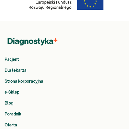
Pacjent
Dla lekarza
Strona korporacyjna
e-Sklep
Blog
Poradnik
Oferta