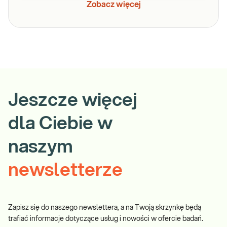
Zobacz więcej
Jeszcze więcej
dla Ciebie w
naszym
newsletterze
Zapisz się do naszego newslettera, a na Twoją skrzynkę będą
trafiać informacje dotyczące usług i nowości w ofercie badań.