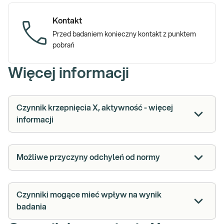
Kontakt
Przed badaniem konieczny kontakt z punktem
pobrań
Więcej informacji
Czynnik krzepnięcia X, aktywność - więcej
informacji
Możliwe przyczyny odchyleń od normy
Czynniki mogące mieć wpływ na wynik
badania