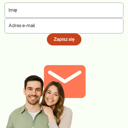
Imię
Adres e-mail
Zapisz się