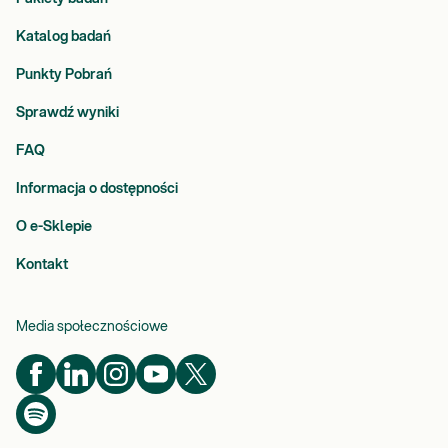
Katalog badań
Punkty Pobrań
Sprawdź wyniki
FAQ
Informacja o dostępności
O e-Sklepie
Kontakt
Media społecznościowe