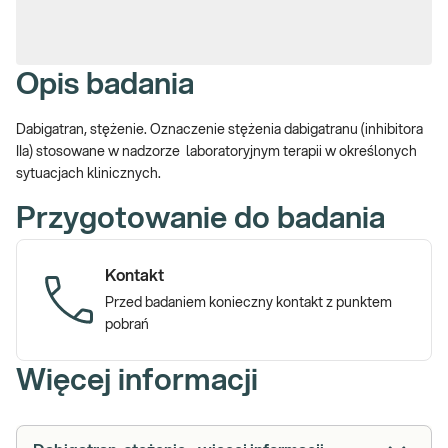
Opis badania
Dabigatran, stężenie. Oznaczenie stężenia dabigatranu (inhibitora
IIa) stosowane w nadzorze laboratoryjnym terapii w określonych
sytuacjach klinicznych.
Przygotowanie do badania
Kontakt
Przed badaniem konieczny kontakt z punktem
pobrań
Więcej informacji