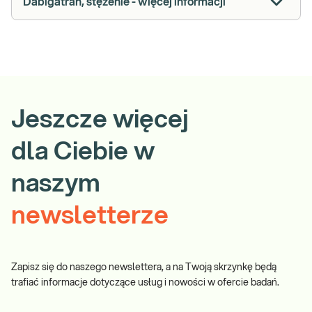
Dabigatran, stężenie - więcej informacji
Jeszcze więcej
dla Ciebie w
naszym
newsletterze
Zapisz się do naszego newslettera, a na Twoją skrzynkę będą
trafiać informacje dotyczące usług i nowości w ofercie badań.