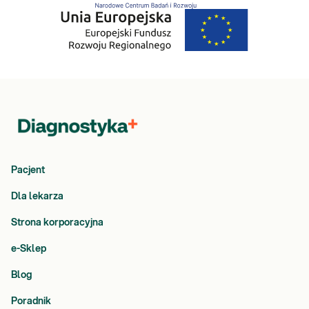
Pacjent
Dla lekarza
Strona korporacyjna
e-Sklep
Blog
Poradnik