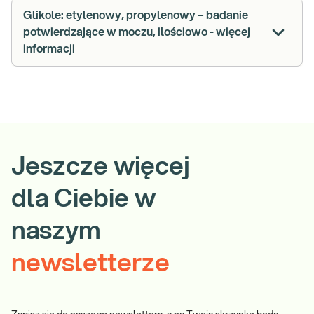
Glikole: etylenowy, propylenowy – badanie
potwierdzające w moczu, ilościowo - więcej
informacji
Jeszcze więcej
dla Ciebie w
naszym
newsletterze