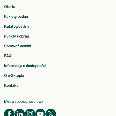
Oferta
Pakiety badań
Katalog badań
Punkty Pobrań
Sprawdź wyniki
FAQ
Informacja o dostępności
O e-Sklepie
Kontakt
Media społecznościowe