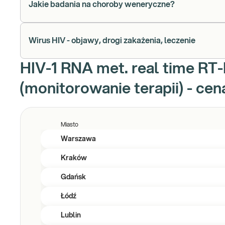
Jakie badania na choroby weneryczne?
Wirus HIV - objawy, drogi zakażenia, leczenie
HIV-1 RNA met. real time RT
(monitorowanie terapii) - cen
Miasto
Warszawa
Kraków
Gdańsk
Łódź
Lublin