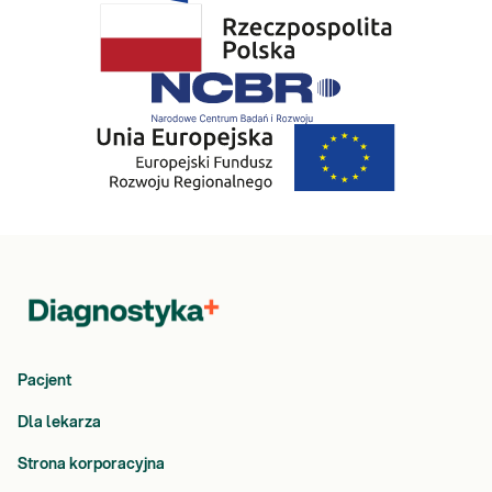
Pacjent
Dla lekarza
Strona korporacyjna