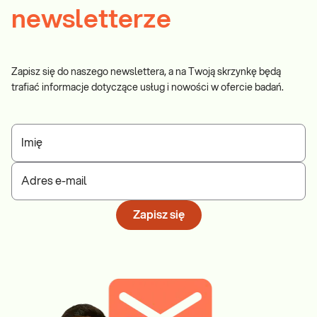
newsletterze
Zapisz się do naszego newslettera, a na Twoją skrzynkę będą
trafiać informacje dotyczące usług i nowości w ofercie badań.
Imię
Adres e-mail
Zapisz się