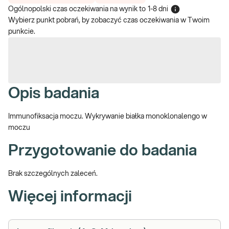
Ogólnopolski czas oczekiwania na wynik
to
1-8 dni
Wybierz punkt pobrań, by zobaczyć czas oczekiwania w Twoim
punkcie.
Opis badania
Immunofiksacja moczu.
Wykrywanie białka monoklonalengo w
moczu
Przygotowanie do badania
Brak szczególnych zaleceń.
Więcej informacji