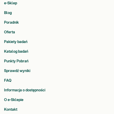
e-Sklep
Blog
Poradnik
Oferta
Pakiety badań
Katalog badań
Punkty Pobrań
Sprawdź wyniki
FAQ
Informacja o dostępności
O e-Sklepie
Kontakt