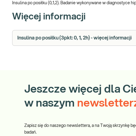
Insulina po posiłku (0,1,2). Badanie wykonywane w diagnostyce hi
Więcej informacji
Insulina po posiłku (3pkt: 0, 1, 2h) - więcej informacji
Jeszcze więcej dla Ci
w naszym
newsletter
Zapisz się do naszego newslettera, a na Twoją skrzynkę bę
badań.