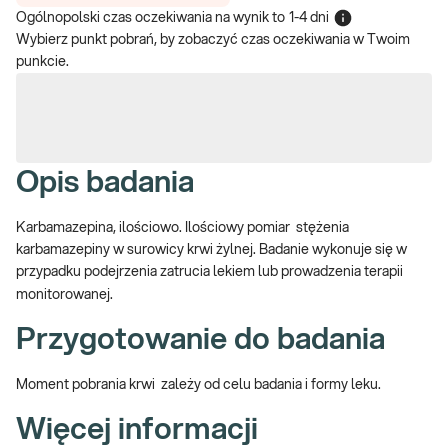
Ogólnopolski czas oczekiwania na wynik
to
1-4 dni
Wybierz punkt pobrań, by zobaczyć czas oczekiwania w Twoim
punkcie.
Opis badania
Karbamazepina, ilościowo. Ilościowy pomiar stężenia
karbamazepiny w surowicy krwi żylnej. Badanie wykonuje się w
przypadku podejrzenia zatrucia lekiem lub prowadzenia terapii
monitorowanej.
Przygotowanie do badania
Moment pobrania krwi zależy od celu badania i formy leku.
Więcej informacji