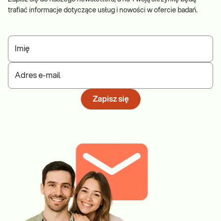
trafiać informacje dotyczące usług i nowości w ofercie badań.
Imię
Adres e-mail
Zapisz się