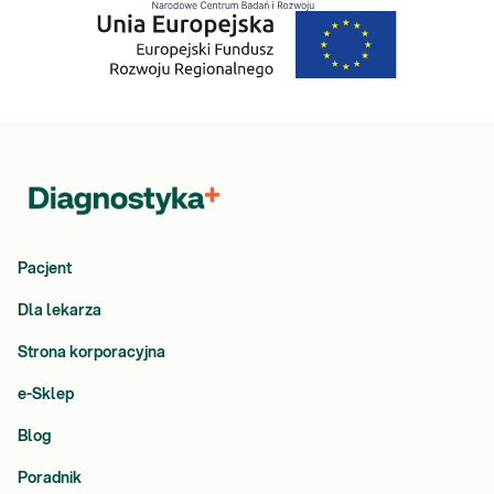
Pacjent
Dla lekarza
Strona korporacyjna
e-Sklep
Blog
Poradnik