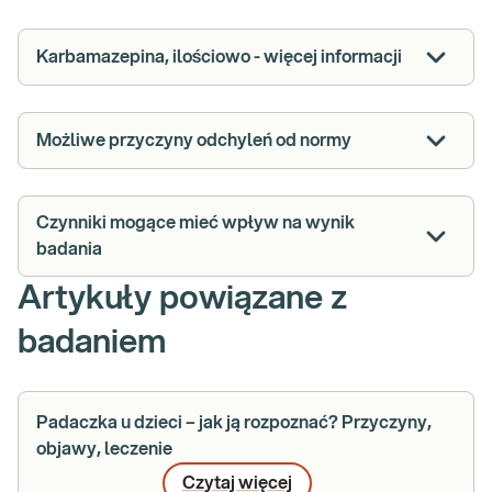
Karbamazepina, ilościowo - więcej informacji
Możliwe przyczyny odchyleń od normy
Czynniki mogące mieć wpływ na wynik
badania
Artykuły powiązane z
badaniem
Padaczka u dzieci – jak ją rozpoznać? Przyczyny,
objawy, leczenie
Czytaj więcej