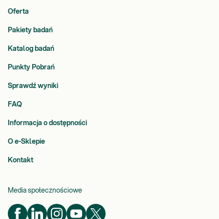
Oferta
Pakiety badań
Katalog badań
Punkty Pobrań
Sprawdź wyniki
FAQ
Informacja o dostępności
O e-Sklepie
Kontakt
Media społecznościowe