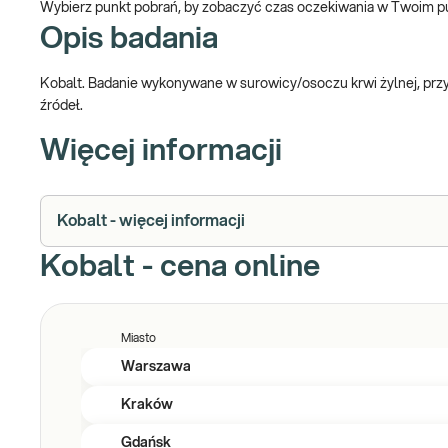
Wybierz punkt pobrań, by zobaczyć czas oczekiwania w Twoim p
Opis badania
Kobalt. Badanie wykonywane w surowicy/osoczu krwi żylnej, prz
źródeł.
Więcej informacji
Kobalt - więcej informacji
Kobalt - cena online
Miasto
Warszawa
Kraków
Gdańsk