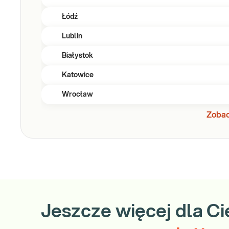
Łódź
Lublin
Białystok
Katowice
Wrocław
Zobac
Jeszcze więcej dla Ci