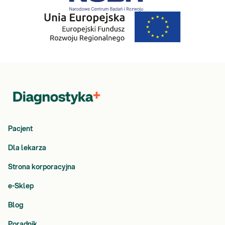
Pacjent
Dla lekarza
Strona korporacyjna
e-Sklep
Blog
Poradnik