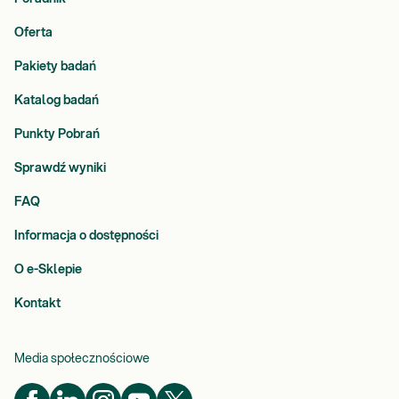
Oferta
Pakiety badań
Katalog badań
Punkty Pobrań
Sprawdź wyniki
FAQ
Informacja o dostępności
O e-Sklepie
Kontakt
Media społecznościowe