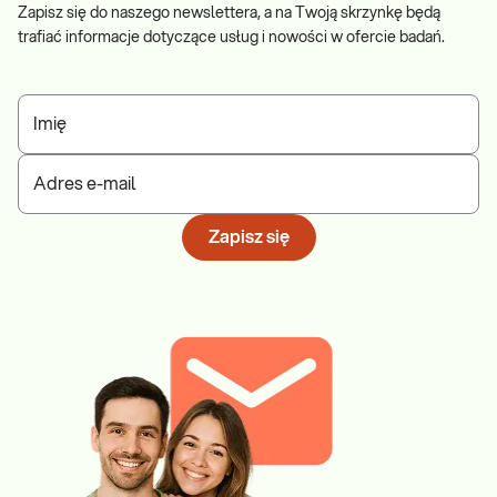
Zapisz się do naszego newslettera, a na Twoją skrzynkę będą
trafiać informacje dotyczące usług i nowości w ofercie badań.
Imię
Adres e-mail
Zapisz się