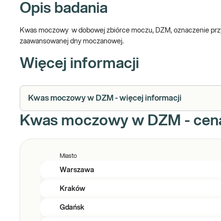
Opis badania
Kwas moczowy w dobowej zbiórce moczu, DZM, oznaczenie przyd
zaawansowanej dny moczanowej.
Więcej informacji
Kwas moczowy w DZM - więcej informacji
Kwas moczowy w DZM - cena
Miasto
Warszawa
Kraków
Gdańsk