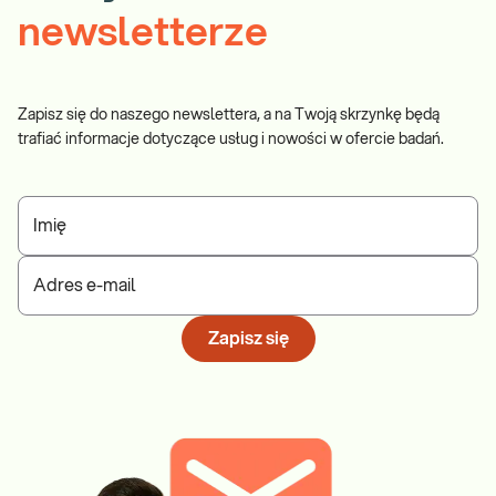
newsletterze
Zapisz się do naszego newslettera, a na Twoją skrzynkę będą
trafiać informacje dotyczące usług i nowości w ofercie badań.
Imię
Adres e-mail
Zapisz się