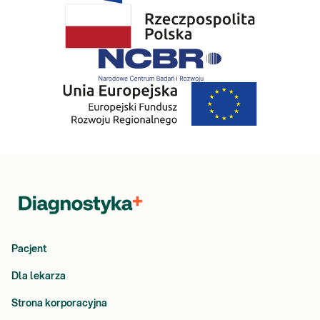
Pacjent
Dla lekarza
Strona korporacyjna