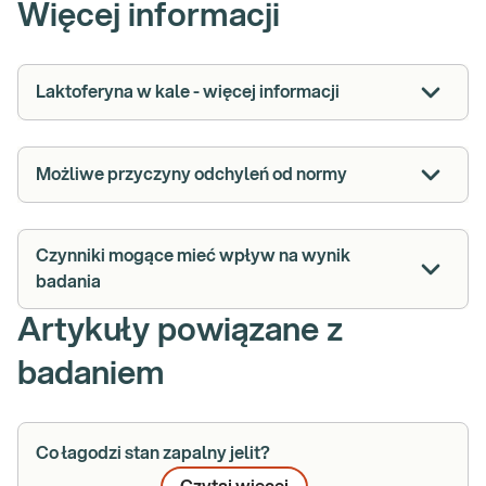
Więcej informacji
Laktoferyna w kale - więcej informacji
Możliwe przyczyny odchyleń od normy
Czynniki mogące mieć wpływ na wynik
badania
Artykuły powiązane z
badaniem
Co łagodzi stan zapalny jelit?