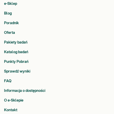
e-Sklep
Blog
Poradnik
Oferta
Pakiety badań
Katalog badań
Punkty Pobrań
Sprawdź wyniki
FAQ
Informacja o dostępności
O e-Sklepie
Kontakt