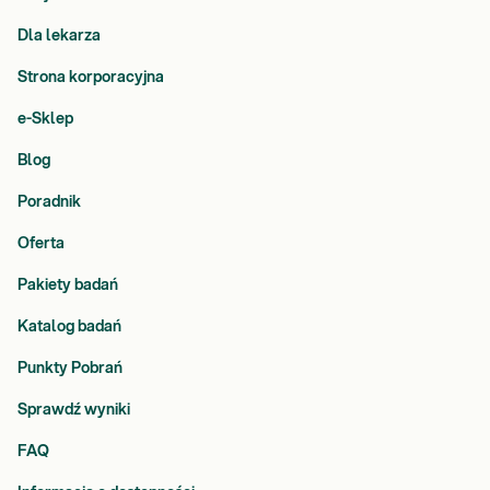
Dla lekarza
Strona korporacyjna
e-Sklep
Blog
Poradnik
Oferta
Pakiety badań
Katalog badań
Punkty Pobrań
Sprawdź wyniki
FAQ