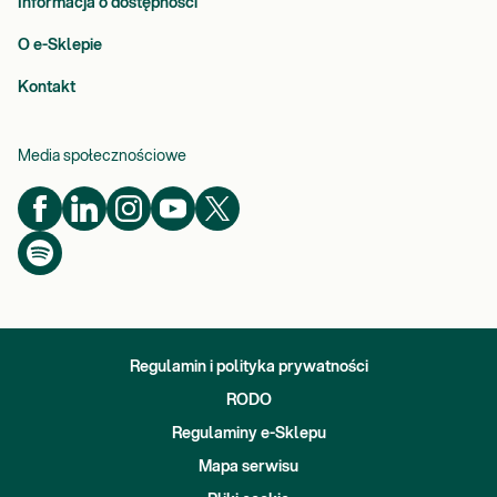
Informacja o dostępności
O e-Sklepie
Kontakt
Media społecznościowe
Regulamin i polityka prywatności
RODO
Regulaminy e-Sklepu
Mapa serwisu