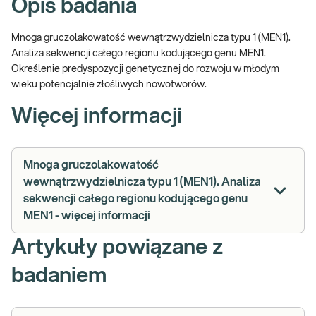
Opis badania
Mnoga gruczolakowatość wewnątrzwydzielnicza typu 1 (MEN1).
Analiza sekwencji całego regionu kodującego genu MEN1.
Określenie predyspozycji genetycznej do rozwoju w młodym
wieku potencjalnie złośliwych nowotworów.
Więcej informacji
Mnoga gruczolakowatość
wewnątrzwydzielnicza typu 1 (MEN1). Analiza
sekwencji całego regionu kodującego genu
MEN1 - więcej informacji
Artykuły powiązane z
badaniem