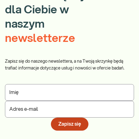
dla Ciebie w
naszym
newsletterze
Zapisz się do naszego newslettera, a na Twoją skrzynkę będą
trafiać informacje dotyczące usług i nowości w ofercie badań.
Imię
Adres e-mail
Zapisz się