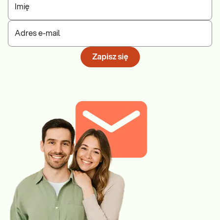
Imię
Adres e-mail
Zapisz się