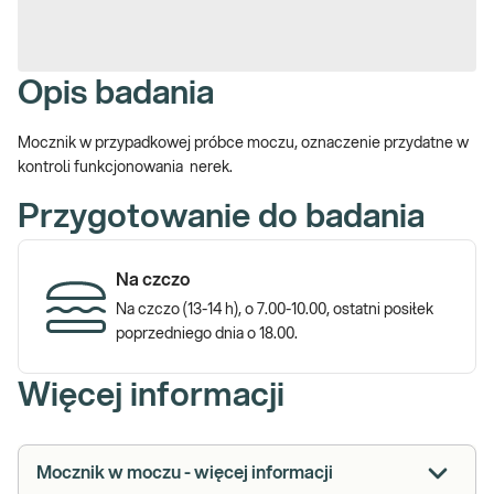
Opis badania
Mocznik w przypadkowej próbce moczu, oznaczenie przydatne w
kontroli funkcjonowania nerek.
Przygotowanie do badania
Na czczo
Na czczo (13-14 h), o 7.00-10.00, ostatni posiłek
poprzedniego dnia o 18.00.
Więcej informacji
Mocznik w moczu - więcej informacji