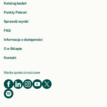
Katalog badań
Punkty Pobrań
Sprawdź wyniki
FAQ
Informacja o dostępności
O e-Sklepie
Kontakt
Media społecznościowe