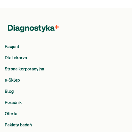
Pacjent
Dla lekarza
Strona korporacyjna
e-Sklep
Blog
Poradnik
Oferta
Pakiety badań