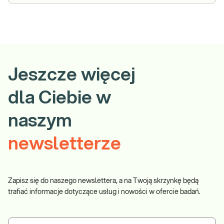
Jeszcze więcej
dla Ciebie w
naszym
newsletterze
Zapisz się do naszego newslettera, a na Twoją skrzynkę będą
trafiać informacje dotyczące usług i nowości w ofercie badań.