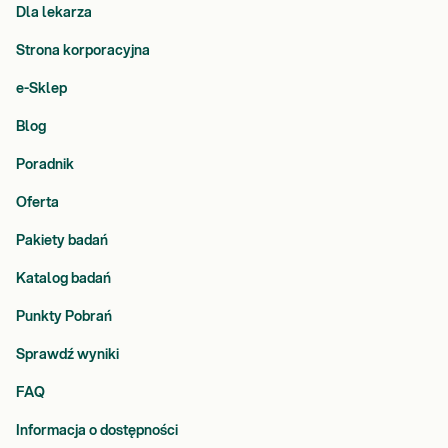
Dla lekarza
Strona korporacyjna
e-Sklep
Blog
Poradnik
Oferta
Pakiety badań
Katalog badań
Punkty Pobrań
Sprawdź wyniki
FAQ
Informacja o dostępności