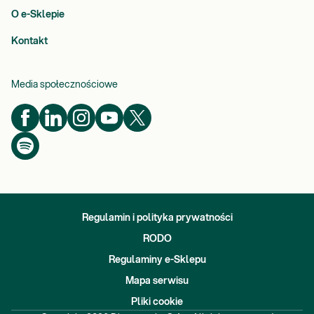
O e-Sklepie
Kontakt
Media społecznościowe
Regulamin i polityka prywatności
RODO
Regulaminy e-Sklepu
Mapa serwisu
Pliki cookie