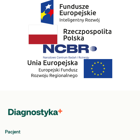
Pacjent