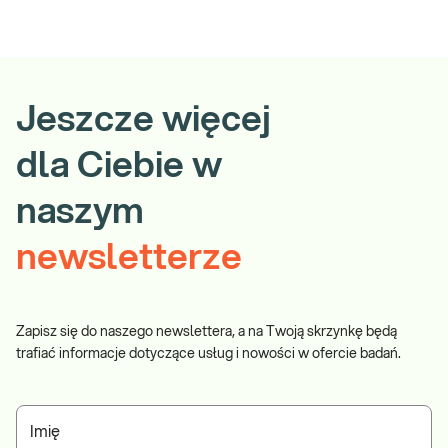
Jeszcze więcej
dla Ciebie w
naszym
newsletterze
Zapisz się do naszego newslettera, a na Twoją skrzynkę będą
trafiać informacje dotyczące usług i nowości w ofercie badań.
Imię