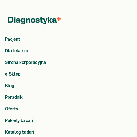
Pacjent
Dla lekarza
Strona korporacyjna
e-Sklep
Blog
Poradnik
Oferta
Pakiety badań
Katalog badań