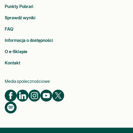
Punkty Pobrań
Sprawdź wyniki
FAQ
Informacja o dostępności
O e-Sklepie
Kontakt
Media społecznościowe