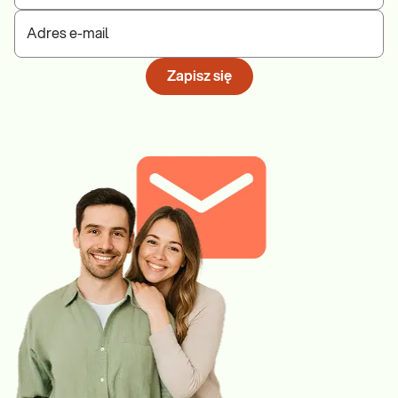
Adres e-mail
Zapisz się