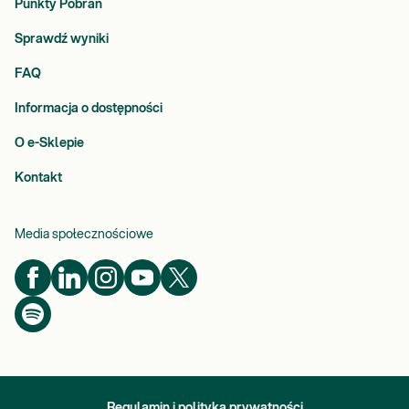
Punkty Pobrań
Sprawdź wyniki
FAQ
Informacja o dostępności
O e-Sklepie
Kontakt
Media społecznościowe
Regulamin i polityka prywatności