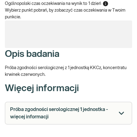
Ogólnopolski czas oczekiwania na wynik
to
1 dzień
Wybierz punkt pobrań, by zobaczyć czas oczekiwania w Twoim
punkcie.
Opis badania
Próba zgodności serologicznej z 1 jednostką KKCz, koncentratu
krwinek czerwonych.
Więcej informacji
Próba zgodności serologicznej 1 jednostka -
więcej informacji