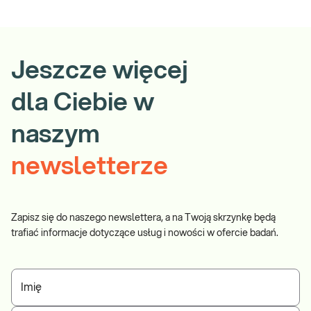
Jeszcze więcej
dla Ciebie w
naszym
newsletterze
Zapisz się do naszego newslettera, a na Twoją skrzynkę będą
trafiać informacje dotyczące usług i nowości w ofercie badań.
Imię