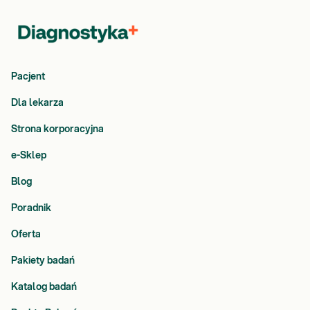
Pacjent
Dla lekarza
Strona korporacyjna
e-Sklep
Blog
Poradnik
Oferta
Pakiety badań
Katalog badań