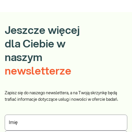
Jeszcze więcej
dla Ciebie w
naszym
newsletterze
Zapisz się do naszego newslettera, a na Twoją skrzynkę będą
trafiać informacje dotyczące usług i nowości w ofercie badań.
Imię