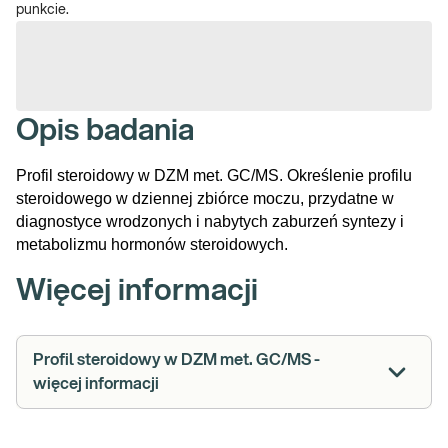
punkcie.
Opis badania
Profil steroidowy w DZM met. GC/MS. Określenie profilu
steroidowego w dziennej zbiórce moczu, przydatne w
diagnostyce wrodzonych i nabytych zaburzeń syntezy i
metabolizmu hormonów steroidowych.
Więcej informacji
Profil steroidowy w DZM met. GC/MS -
więcej informacji