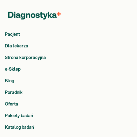
Pacjent
Dla lekarza
Strona korporacyjna
e-Sklep
Blog
Poradnik
Oferta
Pakiety badań
Katalog badań