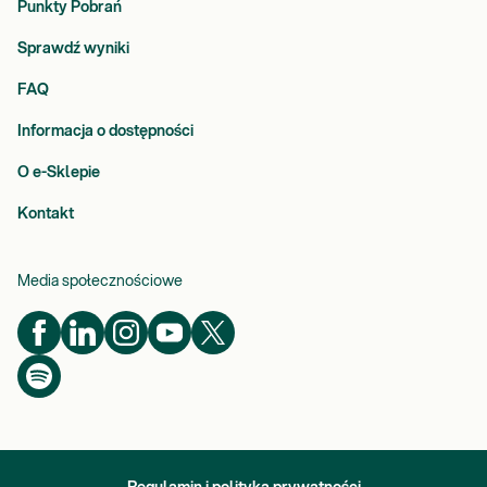
Punkty Pobrań
Sprawdź wyniki
FAQ
Informacja o dostępności
O e-Sklepie
Kontakt
Media społecznościowe