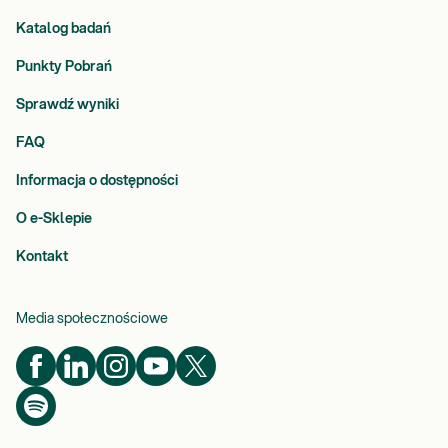
Katalog badań
Punkty Pobrań
Sprawdź wyniki
FAQ
Informacja o dostępności
O e-Sklepie
Kontakt
Media społecznościowe