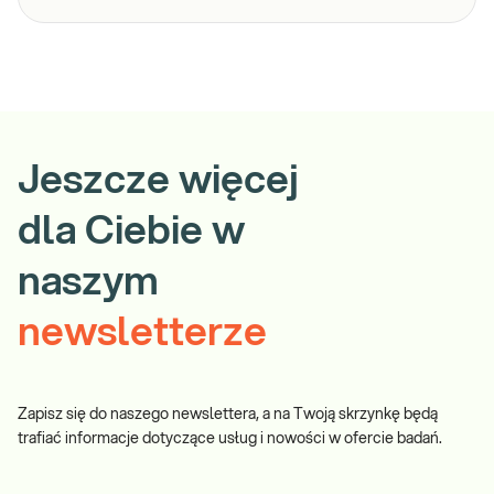
Jeszcze więcej
dla Ciebie w
naszym
newsletterze
Zapisz się do naszego newslettera, a na Twoją skrzynkę będą
trafiać informacje dotyczące usług i nowości w ofercie badań.