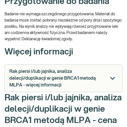
Przygotowanie do badania
Badanie nie wymaga szczególnego przygotowania. Materiał do
badania może zostać pobrany niezależnie od pory dnia i spożytego
posiłku. Na wynik analizy nie wpływają również przyjmowane leki
ani codzienna aktywność fizyczna. Przed badaniem należy
wypełnić Deklarację świadomej zgody.
Więcej informacji
Rak piersi i/lub jajnika, analiza
delecji/duplikacji w genie BRCA1 metodą
MLPA - więcej informacji
Rak piersi i/lub jajnika, analiza
delecji/duplikacji w genie
BRCA1 metodą MLPA - cena