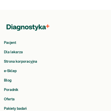
Pacjent
Dla lekarza
Strona korporacyjna
e-Sklep
Blog
Poradnik
Oferta
Pakiety badań