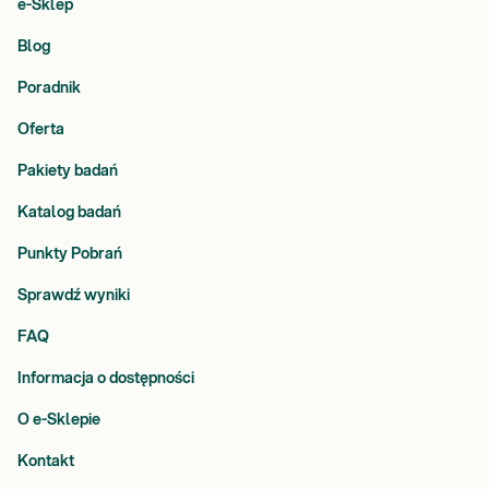
e-Sklep
Blog
Poradnik
Oferta
Pakiety badań
Katalog badań
Punkty Pobrań
Sprawdź wyniki
FAQ
Informacja o dostępności
O e-Sklepie
Kontakt