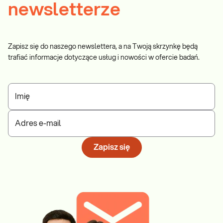
newsletterze
Zapisz się do naszego newslettera, a na Twoją skrzynkę będą
trafiać informacje dotyczące usług i nowości w ofercie badań.
Imię
Adres e-mail
Zapisz się