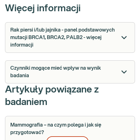
Więcej informacji
Rak piersi i/lub jajnika - panel podstawowych
mutacji BRCA1, BRCA2, PALB2 - więcej
informacji
Czynniki mogące mieć wpływ na wynik
badania
Artykuły powiązane z
badaniem
Mammografia – na czym polega i jak się
przygotować?