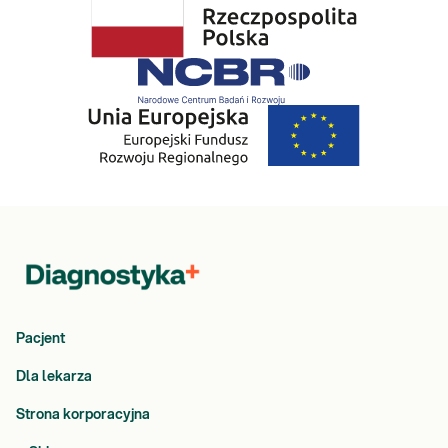
Pacjent
Dla lekarza
Strona korporacyjna