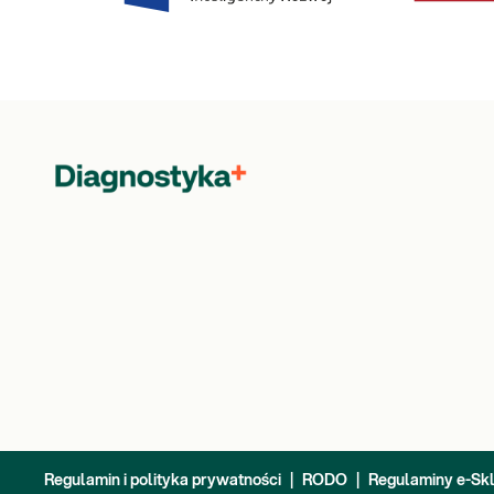
Regulamin i polityka prywatności
|
RODO
|
Regulaminy e-Sk