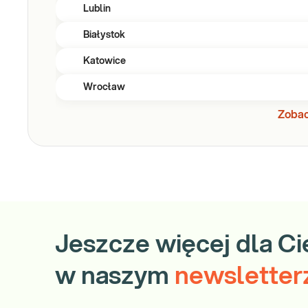
Lublin
Białystok
Katowice
Wrocław
Zobac
Jeszcze więcej dla Ci
w naszym
newsletter