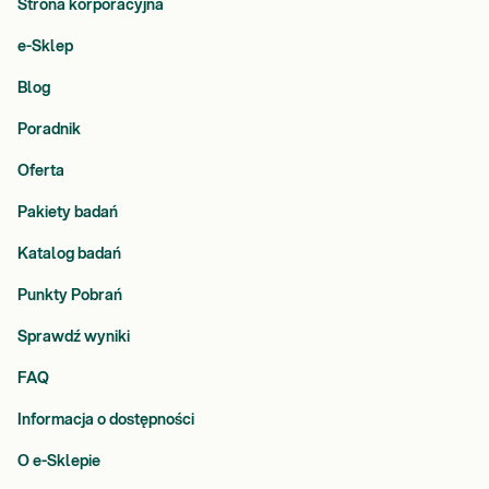
Strona korporacyjna
e-Sklep
Blog
Poradnik
Oferta
Pakiety badań
Katalog badań
Punkty Pobrań
Sprawdź wyniki
FAQ
Informacja o dostępności
O e-Sklepie