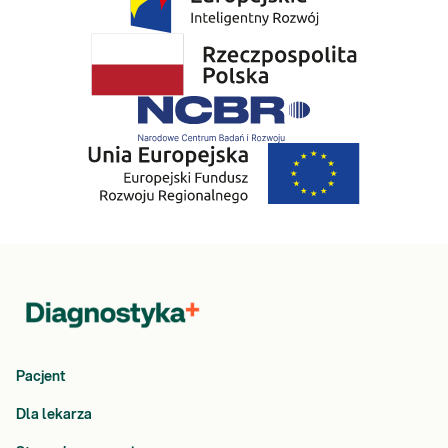
Pacjent
Dla lekarza