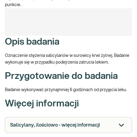
punkcie.
Opis badania
Oznaczenie stężenia salicylanów w surowicy krwi żylnej. Badanie
wykonuje się w przypadku podejrzenia zatrucia lekiem.
Przygotowanie do badania
Badanie wykonywać przynajmniej 6 godzinach od przyjęcia leku.
Więcej informacji
Salicylany, ilościowo - więcej informacji