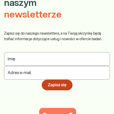
naszym
newsletterze
Zapisz się do naszego newslettera, a na Twoją skrzynkę będą
trafiać informacje dotyczące usług i nowości w ofercie badań.
Imię
Adres e-mail
Zapisz się