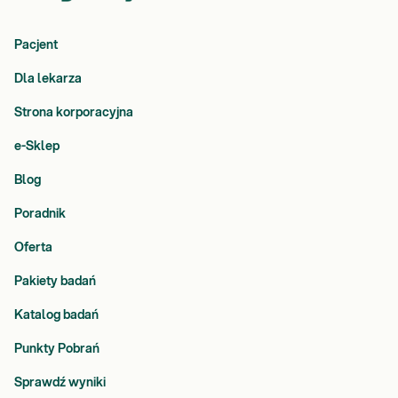
Pacjent
Dla lekarza
Strona korporacyjna
e-Sklep
Blog
Poradnik
Oferta
Pakiety badań
Katalog badań
Punkty Pobrań
Sprawdź wyniki