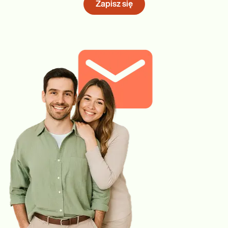
Zapisz się