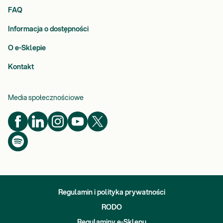
FAQ
Informacja o dostępności
O e-Sklepie
Kontakt
Media społecznościowe
Regulamin i polityka prywatności
RODO
Regulaminy e-Sklepu