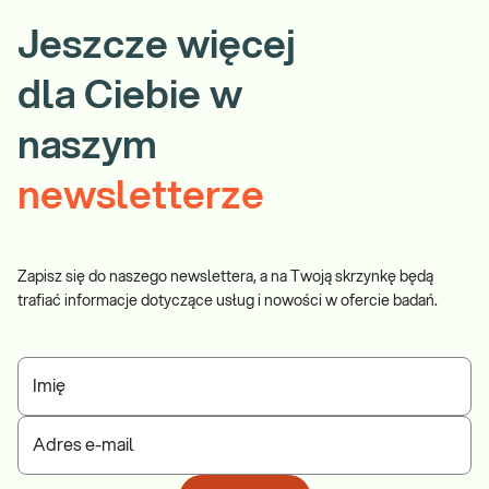
Jeszcze więcej
dla Ciebie w
naszym
newsletterze
Zapisz się do naszego newslettera, a na Twoją skrzynkę będą
trafiać informacje dotyczące usług i nowości w ofercie badań.
Imię
Adres e-mail