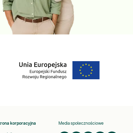
trona korporacyjna
Media społecznościowe