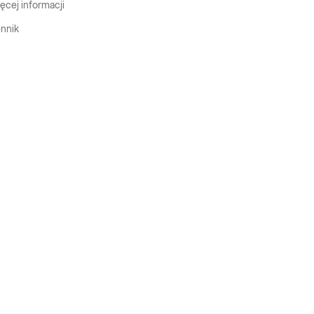
ęcej informacji
nnik