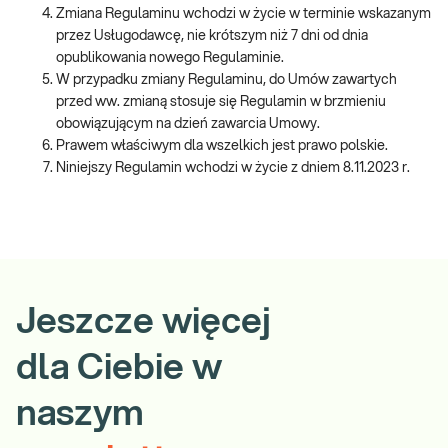
Zmiana Regulaminu wchodzi w życie w terminie wskazanym
przez Usługodawcę, nie krótszym niż 7 dni od dnia
opublikowania nowego Regulaminie.
W przypadku zmiany Regulaminu, do Umów zawartych
przed ww. zmianą stosuje się Regulamin w brzmieniu
obowiązującym na dzień zawarcia Umowy.
Prawem właściwym dla wszelkich jest prawo polskie.
Niniejszy Regulamin wchodzi w życie z dniem 8.11.2023 r.
Jeszcze więcej
dla Ciebie w
naszym