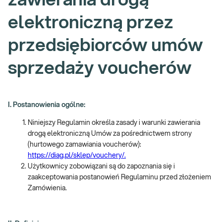
zawierania drogą
elektroniczną przez
przedsiębiorców umów
sprzedaży voucherów
I. Postanowienia ogólne:
Niniejszy Regulamin określa zasady i warunki zawierania
drogą elektroniczną Umów za pośrednictwem strony
(hurtowego zamawiania voucherów):
https://diag.pl/sklep/vouchery/.
Użytkownicy zobowiązani są do zapoznania się i
zaakceptowania postanowień Regulaminu przed złożeniem
Zamówienia.