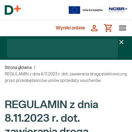
Wyniki online
Strona główna
/
REGULAMIN z dnia 8.11.2023 r. dot. zawierania drogą elektroniczną
przez przedsiębiorców umów sprzedaży voucherów
REGULAMIN z dnia
8.11.2023 r. dot.