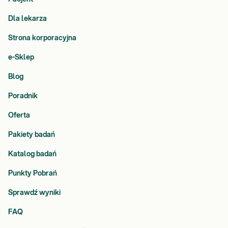
Dla lekarza
Strona korporacyjna
e-Sklep
Blog
Poradnik
Oferta
Pakiety badań
Katalog badań
Punkty Pobrań
Sprawdź wyniki
FAQ