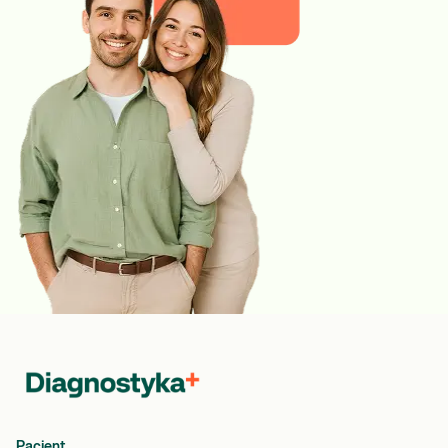
Pacjent