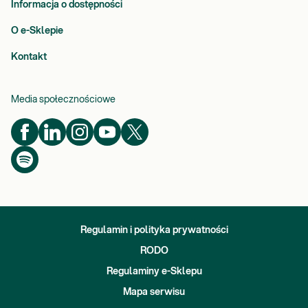
Informacja o dostępności
O e-Sklepie
Kontakt
Media społecznościowe
Regulamin i polityka prywatności
RODO
Regulaminy e-Sklepu
Mapa serwisu