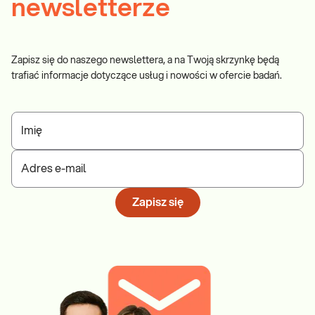
newsletterze
Zapisz się do naszego newslettera, a na Twoją skrzynkę będą
trafiać informacje dotyczące usług i nowości w ofercie badań.
Imię
Adres e-mail
Zapisz się