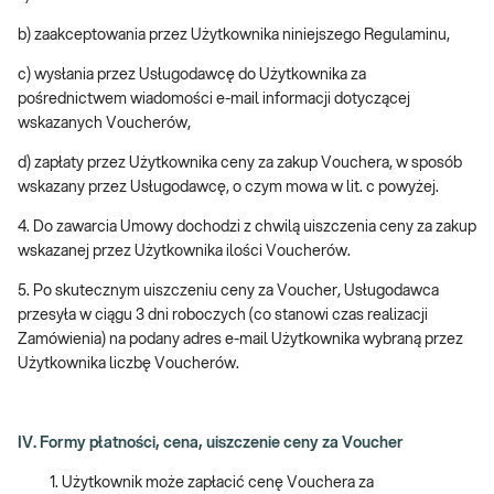
b) zaakceptowania przez Użytkownika niniejszego Regulaminu,
c) wysłania przez Usługodawcę do Użytkownika za
pośrednictwem wiadomości e-mail informacji dotyczącej
wskazanych Voucherów,
d) zapłaty przez Użytkownika ceny za zakup Vouchera, w sposób
wskazany przez Usługodawcę, o czym mowa w lit. c powyżej.
4. Do zawarcia Umowy dochodzi z chwilą uiszczenia ceny za zakup
wskazanej przez Użytkownika ilości Voucherów.
5. Po skutecznym uiszczeniu ceny za Voucher, Usługodawca
przesyła w ciągu 3 dni roboczych (co stanowi czas realizacji
Zamówienia) na podany adres e-mail Użytkownika wybraną przez
Użytkownika liczbę Voucherów.
IV. Formy płatności, cena, uiszczenie ceny za Voucher
Użytkownik może zapłacić cenę Vouchera za