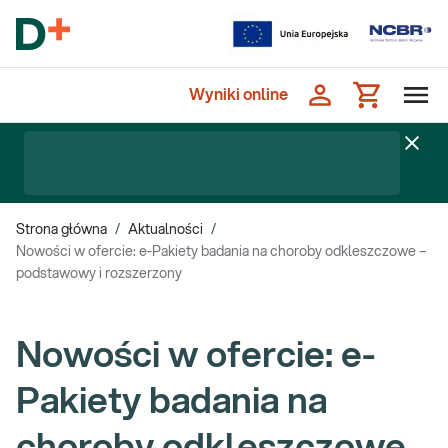
Wyniki online
Strona główna
/
Aktualności
/
Nowości w ofercie: e-Pakiety badania na choroby odkleszczowe –
podstawowy i rozszerzony
Nowości w ofercie: e-
Pakiety badania na