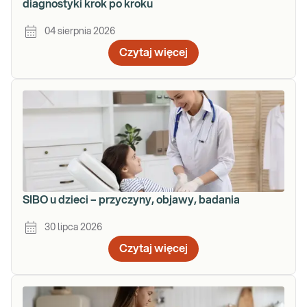
diagnostyki krok po kroku
04 sierpnia 2026
Czytaj więcej
SIBO u dzieci – przyczyny, objawy, badania
30 lipca 2026
Czytaj więcej