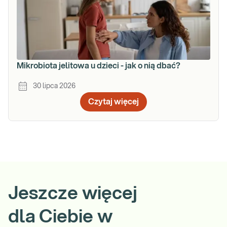
Mikrobiota jelitowa u dzieci - jak o nią dbać?
30 lipca 2026
Czytaj więcej
Jeszcze więcej
dla Ciebie w