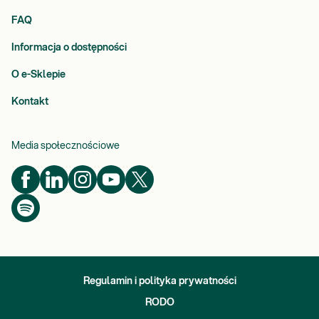
FAQ
Informacja o dostępności
O e-Sklepie
Kontakt
Media społecznościowe
Regulamin i polityka prywatności
RODO