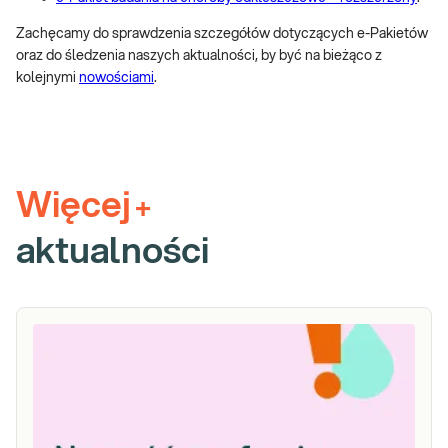
Zachęcamy do sprawdzenia szczegółów dotyczących e-Pakietów
oraz do śledzenia naszych aktualności, by być na bieżąco z
kolejnymi
nowościami
.
Więcej
+
aktualności