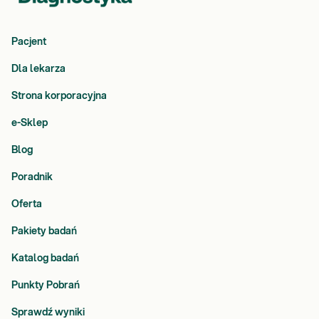
Pacjent
Dla lekarza
Strona korporacyjna
e-Sklep
Blog
Poradnik
Oferta
Pakiety badań
Katalog badań
Punkty Pobrań
Sprawdź wyniki