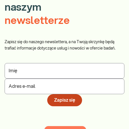
naszym
newsletterze
Zapisz się do naszego newslettera, a na Twoją skrzynkę będą
trafiać informacje dotyczące usług i nowości w ofercie badań.
Imię
Adres e-mail
Zapisz się