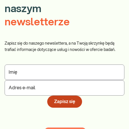
naszym
newsletterze
Zapisz się do naszego newslettera, a na Twoją skrzynkę będą
trafiać informacje dotyczące usług i nowości w ofercie badań.
Imię
Adres e-mail
Zapisz się