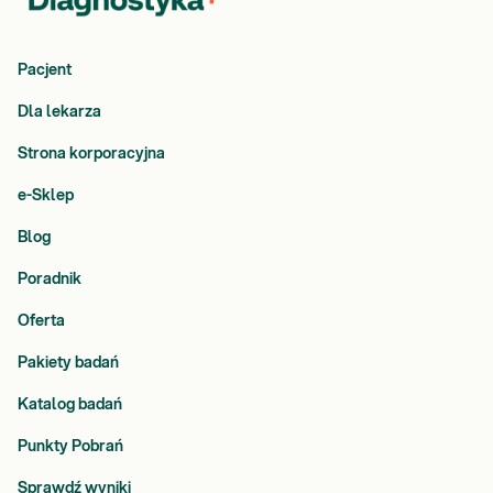
Pacjent
Dla lekarza
Strona korporacyjna
e-Sklep
Blog
Poradnik
Oferta
Pakiety badań
Katalog badań
Punkty Pobrań
Sprawdź wyniki