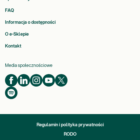
FAQ
Informacja o dostępności
O e-Sklepie
Kontakt
Media społecznościowe
Regulamin i polityka prywatności
RODO