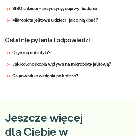
SIBO u dzieci – przyczyny, objawy, badania
Mikrobiota jelitowa u dzieci - jak o nią dbać?
Ostatnie pytania i odpowiedzi
Czym są eubiotyki?
Jak kolonoskopia wpływa na mikrobiotę jelitową?
Co powoduje wzdęcia po kefirze?
Jeszcze więcej
dla Ciebie w