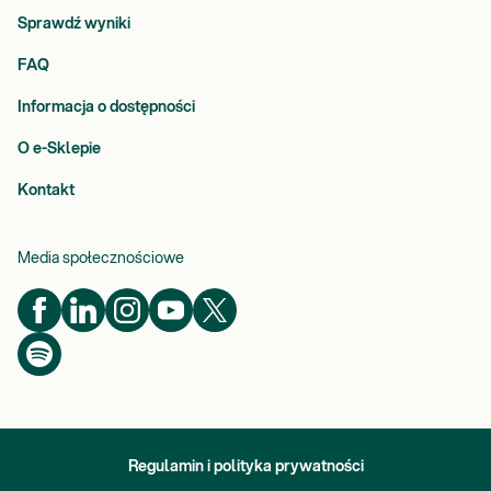
Sprawdź wyniki
FAQ
Informacja o dostępności
O e-Sklepie
Kontakt
Media społecznościowe
Regulamin i polityka prywatności