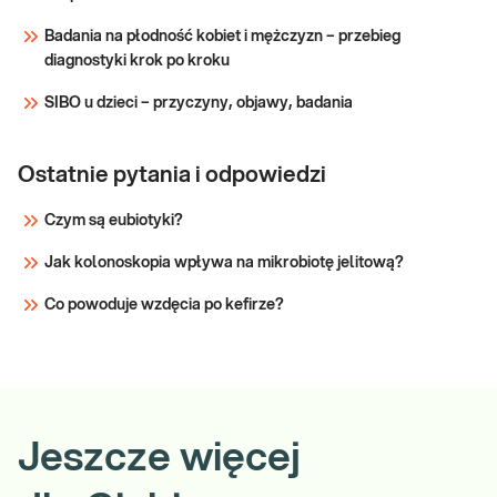
Badania na płodność kobiet i mężczyzn – przebieg
diagnostyki krok po kroku
SIBO u dzieci – przyczyny, objawy, badania
Ostatnie pytania i odpowiedzi
Czym są eubiotyki?
Jak kolonoskopia wpływa na mikrobiotę jelitową?
Co powoduje wzdęcia po kefirze?
Jeszcze więcej