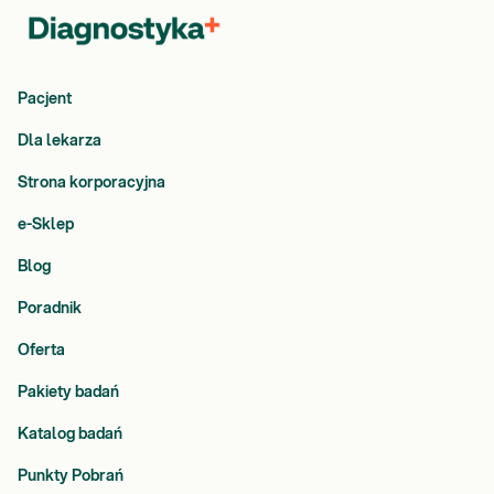
Pacjent
Dla lekarza
Strona korporacyjna
e-Sklep
Blog
Poradnik
Oferta
Pakiety badań
Katalog badań
Punkty Pobrań