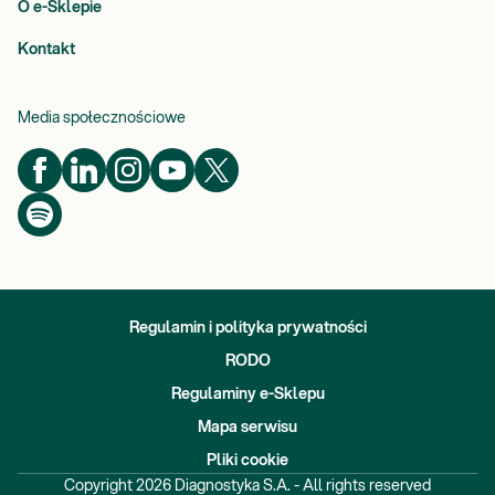
O e-Sklepie
Kontakt
Media społecznościowe
Regulamin i polityka prywatności
RODO
Regulaminy e-Sklepu
Mapa serwisu
Pliki cookie
Copyright
2026
Diagnostyka S.A. - All rights reserved