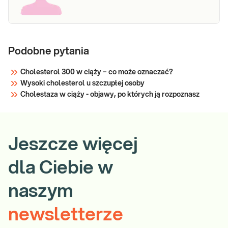
Podobne pytania
Cholesterol 300 w ciąży – co może oznaczać?
Wysoki cholesterol u szczupłej osoby
Cholestaza w ciąży - objawy, po których ją rozpoznasz
Jeszcze więcej
dla Ciebie w
naszym
newsletterze