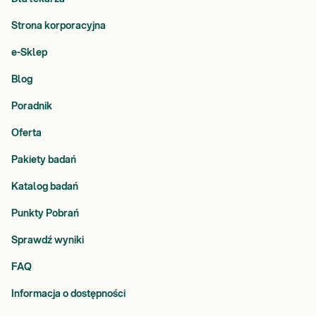
Strona korporacyjna
e-Sklep
Blog
Poradnik
Oferta
Pakiety badań
Katalog badań
Punkty Pobrań
Sprawdź wyniki
FAQ
Informacja o dostępności