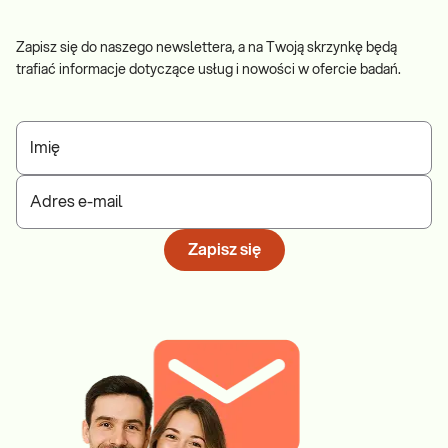
Zapisz się do naszego newslettera, a na Twoją skrzynkę będą
trafiać informacje dotyczące usług i nowości w ofercie badań.
Imię
Adres e-mail
Zapisz się