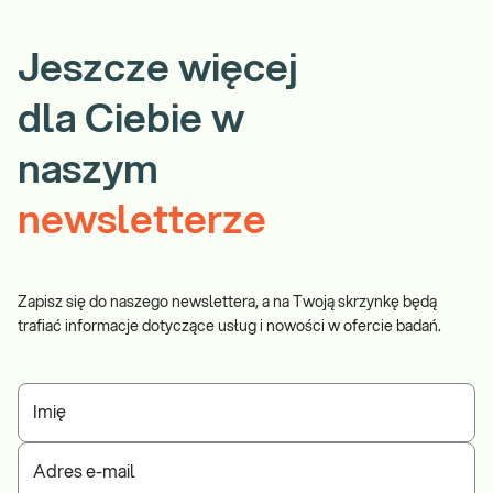
Jeszcze więcej
dla Ciebie w
naszym
newsletterze
Zapisz się do naszego newslettera, a na Twoją skrzynkę będą
trafiać informacje dotyczące usług i nowości w ofercie badań.
Imię
Adres e-mail