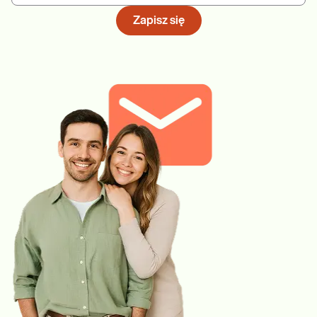
Zapisz się