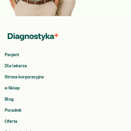
Pacjent
Dla lekarza
Strona korporacyjna
e-Sklep
Blog
Poradnik
Oferta