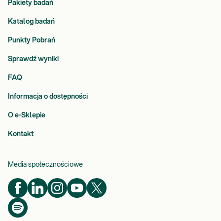
Pakiety badań
Katalog badań
Punkty Pobrań
Sprawdź wyniki
FAQ
Informacja o dostępności
O e-Sklepie
Kontakt
Media społecznościowe