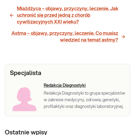
Miażdżyca – objawy, przyczyny, leczenie. Jak
uchronić się przed jedną z chorób
cywilizacyjnych XXI wieku?
Astma – objawy, przyczyny, leczenie. Co musisz
wiedzieć na temat astmy?
Specjalista
Redakcja Diagnostyki
Redakcja Diagnostyki to grupa specjalistów
w zakresie medycyny, zdrowia, genetyki,
profilaktyki oraz diagnostyki laboratoryjnej.
Ostatnie wpisy