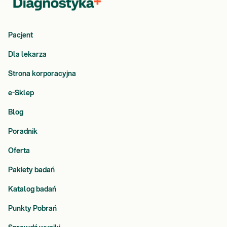
Pacjent
Dla lekarza
Strona korporacyjna
e-Sklep
Blog
Poradnik
Oferta
Pakiety badań
Katalog badań
Punkty Pobrań