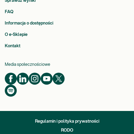
Sprawdź wyniki
FAQ
Informacja o dostępności
O e-Sklepie
Kontakt
Media społecznościowe
Regulamin i polityka prywatności
RODO