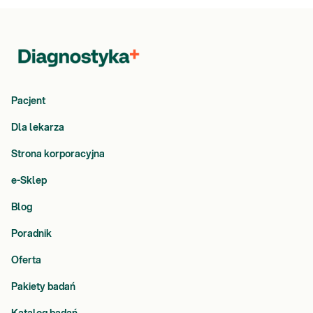
Pacjent
Dla lekarza
Strona korporacyjna
e-Sklep
Blog
Poradnik
Oferta
Pakiety badań