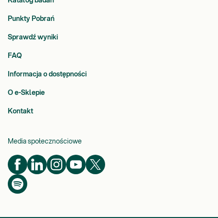
Katalog badań
Punkty Pobrań
Sprawdź wyniki
FAQ
Informacja o dostępności
O e-Sklepie
Kontakt
Media społecznościowe