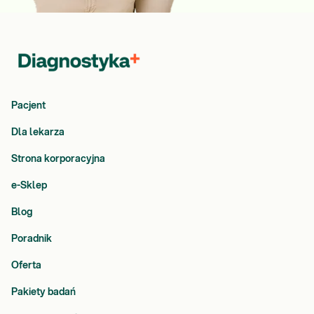
Pacjent
Dla lekarza
Strona korporacyjna
e-Sklep
Blog
Poradnik
Oferta
Pakiety badań