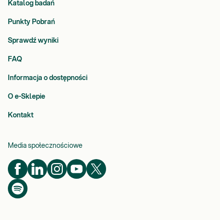
Katalog badań
Punkty Pobrań
Sprawdź wyniki
FAQ
Informacja o dostępności
O e-Sklepie
Kontakt
Media społecznościowe