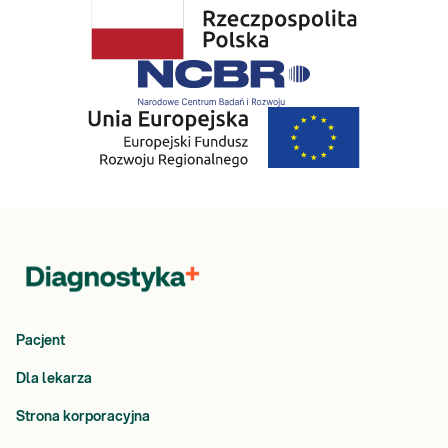
Pacjent
Dla lekarza
Strona korporacyjna