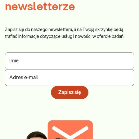
newsletterze
Zapisz się do naszego newslettera, a na Twoją skrzynkę będą
trafiać informacje dotyczące usług i nowości w ofercie badań.
Imię
Adres e-mail
Zapisz się