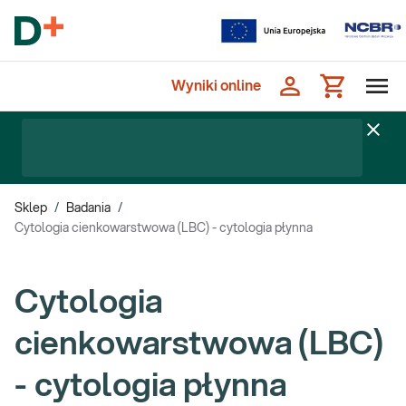
Wyniki online
Sklep
/
Badania
/
Cytologia cienkowarstwowa (LBC) - cytologia płynna
Cytologia
cienkowarstwowa (LBC)
- cytologia płynna