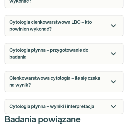
wykonać?
Cytologia cienkowarstwowa LBC – kto
powinien wykonać?
Cytologia płynna – przygotowanie do
badania
Cienkowarstwowa cytologia – ile się czeka
na wynik?
Cytologia płynna – wyniki i interpretacja
Badania powiązane