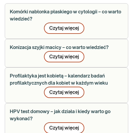
Komórki nabłonka płaskiego w cytologii – co warto
wiedzieć?
Czytaj więcej
Konizacja szyjki macicy – co warto wiedzieć?
Czytaj więcej
Profilaktyka jest kobietą – kalendarz badań
profilaktycznych dla kobiet w każdym wieku
Czytaj więcej
HPV test domowy – jak działa i kiedy warto go
wykonać?
Czytaj więcej