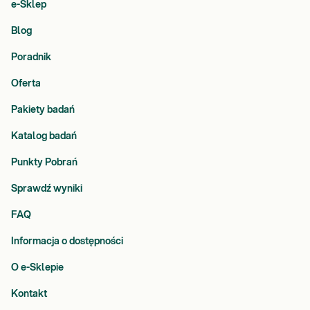
e-Sklep
Blog
Poradnik
Oferta
Pakiety badań
Katalog badań
Punkty Pobrań
Sprawdź wyniki
FAQ
Informacja o dostępności
O e-Sklepie
Kontakt