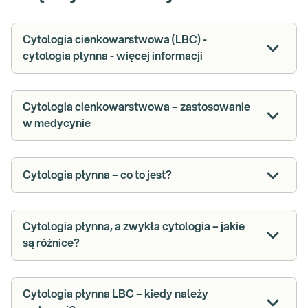
Cytologia cienkowarstwowa (LBC) -
cytologia płynna - więcej informacji
Cytologia cienkowarstwowa – zastosowanie
w medycynie
Cytologia płynna – co to jest?
Cytologia płynna, a zwykła cytologia – jakie
są różnice?
Cytologia płynna LBC – kiedy należy