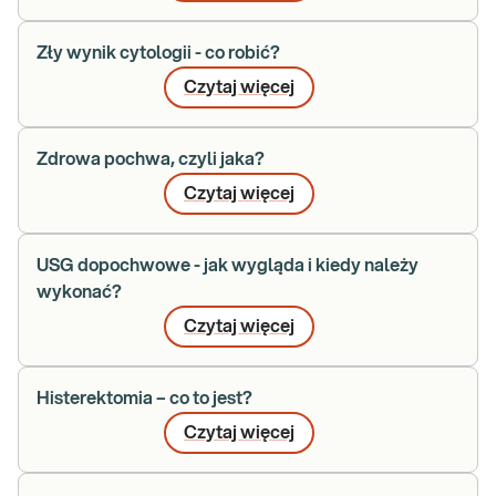
Zły wynik cytologii - co robić?
Czytaj więcej
Zdrowa pochwa, czyli jaka?
Czytaj więcej
USG dopochwowe - jak wygląda i kiedy należy
wykonać?
Czytaj więcej
Histerektomia – co to jest?
Czytaj więcej