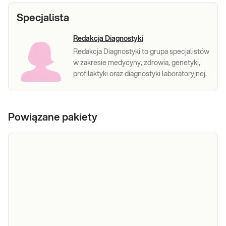
Specjalista
Redakcja Diagnostyki
Redakcja Diagnostyki to grupa specjalistów
w zakresie medycyny, zdrowia, genetyki,
profilaktyki oraz diagnostyki laboratoryjnej.
Powiązane pakiety