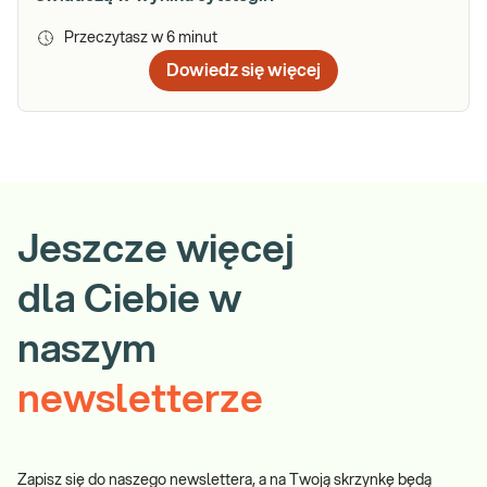
Przeczytasz w
6
minut
Dowiedz się więcej
Jeszcze więcej
dla Ciebie w
naszym
newsletterze
Zapisz się do naszego newslettera, a na Twoją skrzynkę będą