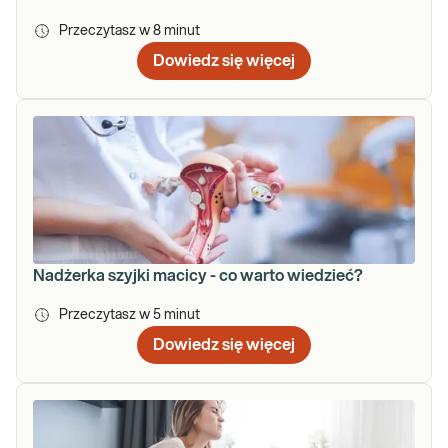
Przeczytasz w
8
minut
Dowiedz się więcej
Nadżerka szyjki macicy - co warto wiedzieć?
Przeczytasz w
5
minut
Dowiedz się więcej