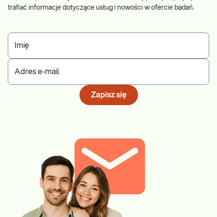
trafiać informacje dotyczące usług i nowości w ofercie badań.
Imię
Adres e-mail
Zapisz się