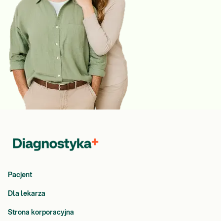
Pacjent
Dla lekarza
Strona korporacyjna