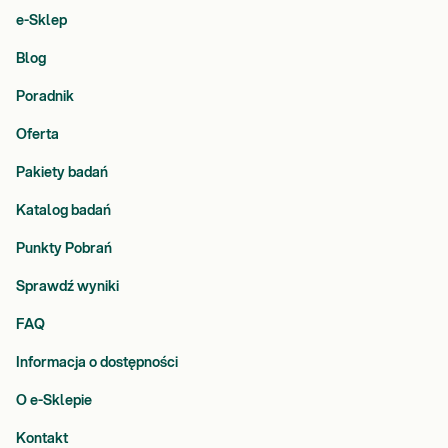
e-Sklep
Blog
Poradnik
Oferta
Pakiety badań
Katalog badań
Punkty Pobrań
Sprawdź wyniki
FAQ
Informacja o dostępności
O e-Sklepie
Kontakt