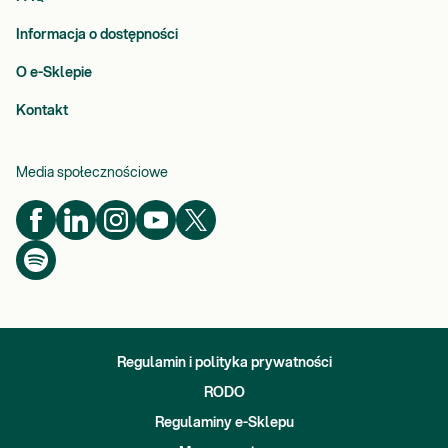
Informacja o dostępności
O e-Sklepie
Kontakt
Media społecznościowe
Regulamin i polityka prywatności
RODO
Regulaminy e-Sklepu