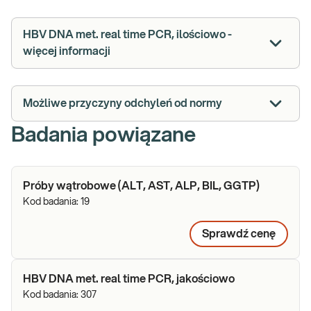
HBV DNA met. real time PCR, ilościowo -
więcej informacji
Możliwe przyczyny odchyleń od normy
Badania powiązane
Próby wątrobowe (ALT, AST, ALP, BIL, GGTP)
Kod badania:
19
Sprawdź cenę
HBV DNA met. real time PCR, jakościowo
Kod badania:
307