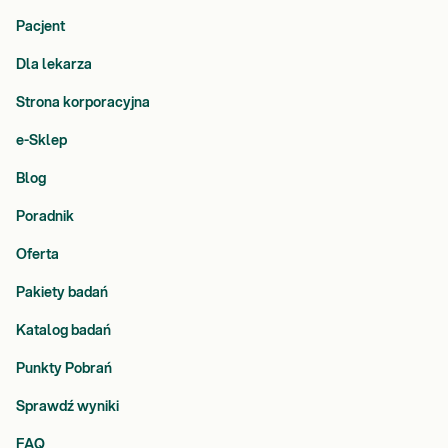
Pacjent
Dla lekarza
Strona korporacyjna
e-Sklep
Blog
Poradnik
Oferta
Pakiety badań
Katalog badań
Punkty Pobrań
Sprawdź wyniki
FAQ