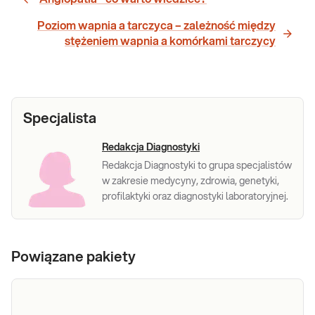
Poziom wapnia a tarczyca – zależność między
stężeniem wapnia a komórkami tarczycy
Specjalista
Redakcja Diagnostyki
Redakcja Diagnostyki to grupa specjalistów
w zakresie medycyny, zdrowia, genetyki,
profilaktyki oraz diagnostyki laboratoryjnej.
Powiązane pakiety