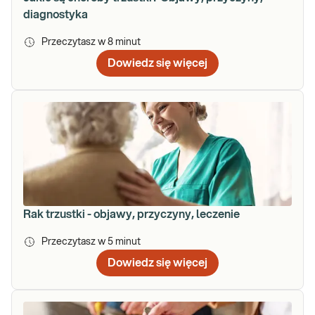
diagnostyka
Przeczytasz w
8
minut
Dowiedz się więcej
Rak trzustki - objawy, przyczyny, leczenie
Przeczytasz w
5
minut
Dowiedz się więcej