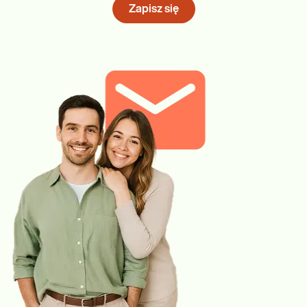
Zapisz się