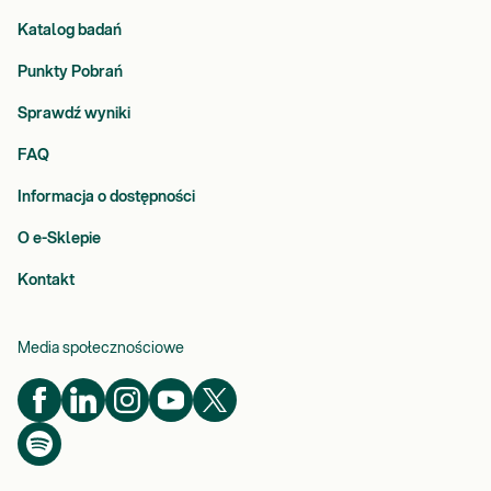
Katalog badań
Punkty Pobrań
Sprawdź wyniki
FAQ
Informacja o dostępności
O e-Sklepie
Kontakt
Media społecznościowe