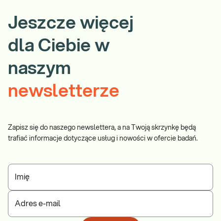
Jeszcze więcej
dla Ciebie w
naszym
newsletterze
Zapisz się do naszego newslettera, a na Twoją skrzynkę będą
trafiać informacje dotyczące usług i nowości w ofercie badań.
Imię
Adres e-mail