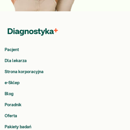
Pacjent
Dla lekarza
Strona korporacyjna
e-Sklep
Blog
Poradnik
Oferta
Pakiety badań