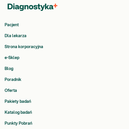
Pacjent
Dla lekarza
Strona korporacyjna
e-Sklep
Blog
Poradnik
Oferta
Pakiety badań
Katalog badań
Punkty Pobrań