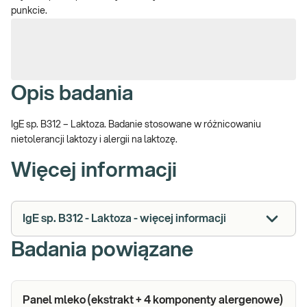
punkcie.
Opis badania
IgE sp. B312 – Laktoza. Badanie stosowane w różnicowaniu
nietolerancji laktozy i alergii na laktozę.
Więcej informacji
IgE sp. B312 - Laktoza - więcej informacji
Badania powiązane
Panel mleko (ekstrakt + 4 komponenty alergenowe)