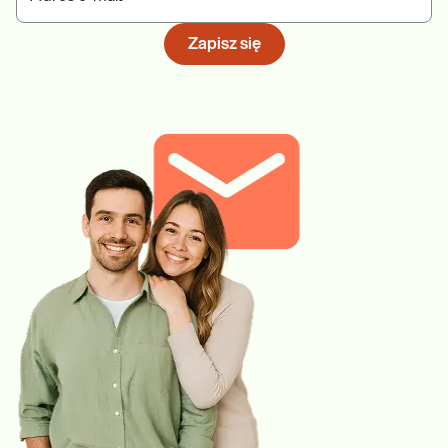
Zapisz się