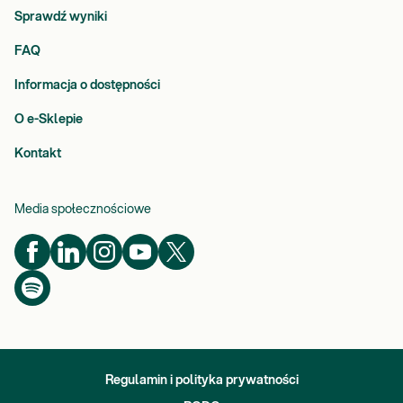
Sprawdź wyniki
FAQ
Informacja o dostępności
O e-Sklepie
Kontakt
Media społecznościowe
Regulamin i polityka prywatności