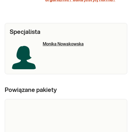
Specjalista
Monika Nowakowska
Powiązane pakiety