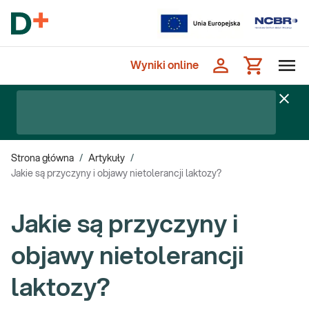
Wyniki online
Strona główna
/
Artykuły
/
Jakie są przyczyny i objawy nietolerancji laktozy?
Jakie są przyczyny i
objawy nietolerancji
laktozy?