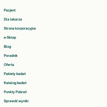
Pacjent
Dla lekarza
Strona korporacyjna
e-Sklep
Blog
Poradnik
Oferta
Pakiety badań
Katalog badań
Punkty Pobrań
Sprawdź wyniki