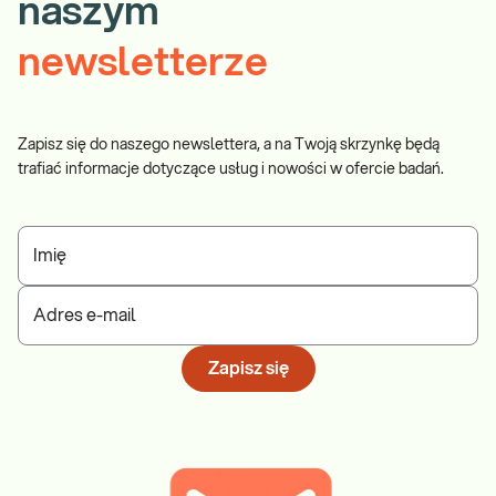
naszym
newsletterze
Zapisz się do naszego newslettera, a na Twoją skrzynkę będą
trafiać informacje dotyczące usług i nowości w ofercie badań.
Imię
Adres e-mail
Zapisz się