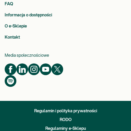
FAQ
Informacja o dostępności
O e-Sklepie
Kontakt
Media społecznościowe
Regulamin i polityka prywatności
RODO
Regulaminy e-Sklepu