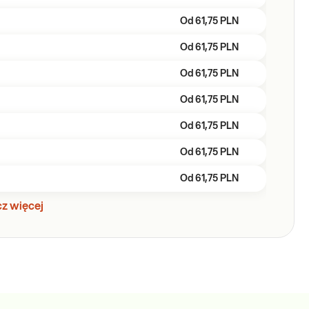
Od
61,75 PLN
Od
61,75 PLN
Od
61,75 PLN
Od
61,75 PLN
Od
61,75 PLN
Od
61,75 PLN
Od
61,75 PLN
z więcej