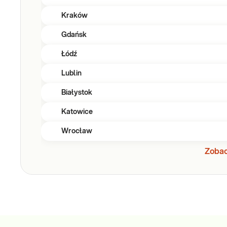
Kraków
Gdańsk
Łódź
Lublin
Białystok
Katowice
Wrocław
Zobac