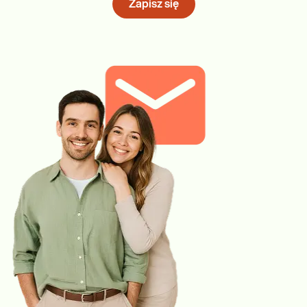
Zapisz się