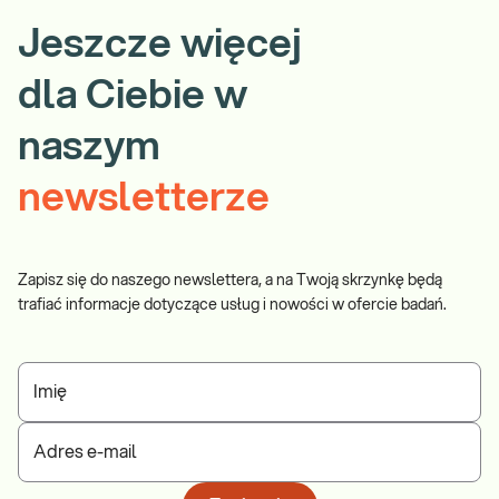
Jeszcze więcej
dla Ciebie w
naszym
newsletterze
Zapisz się do naszego newslettera, a na Twoją skrzynkę będą
trafiać informacje dotyczące usług i nowości w ofercie badań.
Imię
Adres e-mail