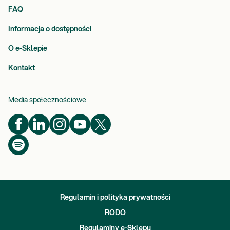
FAQ
Informacja o dostępności
O e-Sklepie
Kontakt
Media społecznościowe
Regulamin i polityka prywatności
RODO
Regulaminy e-Sklepu