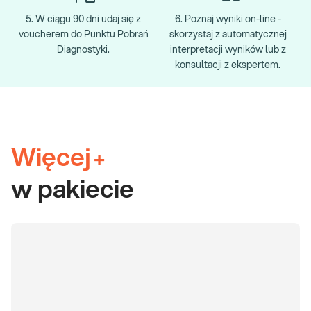
5. W ciągu 90 dni udaj się z
6. Poznaj wyniki on-line -
voucherem do Punktu Pobrań
skorzystaj z automatycznej
Diagnostyki.
interpretacji wyników lub z
konsultacji z ekspertem.
Więcej
+
w pakiecie