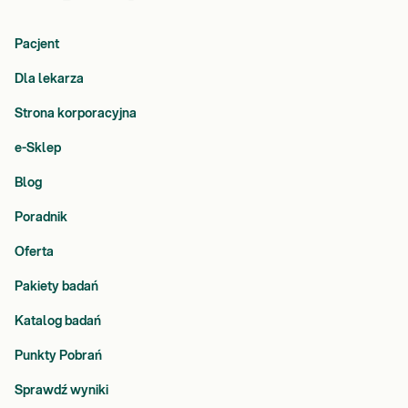
Pacjent
Dla lekarza
Strona korporacyjna
e-Sklep
Blog
Poradnik
Oferta
Pakiety badań
Katalog badań
Punkty Pobrań
Sprawdź wyniki