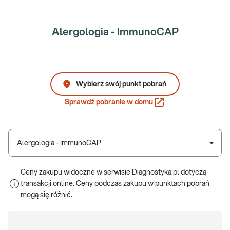
Alergologia - ImmunoCAP
Wybierz swój punkt pobrań
Sprawdź pobranie w domu
Alergologia - ImmunoCAP
Ceny zakupu widoczne w serwisie Diagnostyka.pl dotyczą
transakcji online. Ceny podczas zakupu w punktach pobrań
mogą się różnić.