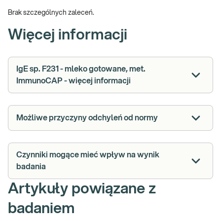
Brak szczególnych zaleceń.
Więcej informacji
IgE sp. F231 - mleko gotowane, met.
ImmunoCAP - więcej informacji
Możliwe przyczyny odchyleń od normy
Czynniki mogące mieć wpływ na wynik
badania
Artykuły powiązane z
badaniem