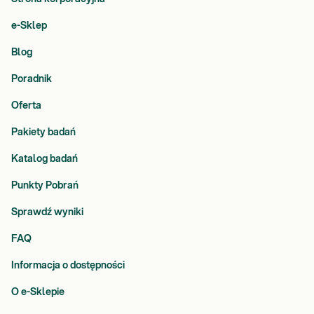
e-Sklep
Blog
Poradnik
Oferta
Pakiety badań
Katalog badań
Punkty Pobrań
Sprawdź wyniki
FAQ
Informacja o dostępności
O e-Sklepie