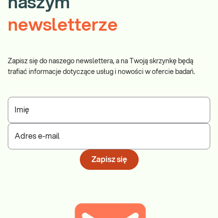
naszym
newsletterze
Zapisz się do naszego newslettera, a na Twoją skrzynkę będą
trafiać informacje dotyczące usług i nowości w ofercie badań.
Imię
Adres e-mail
Zapisz się