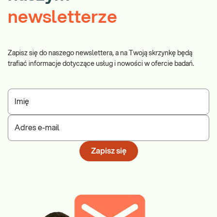
newsletterze
Zapisz się do naszego newslettera, a na Twoją skrzynkę będą
trafiać informacje dotyczące usług i nowości w ofercie badań.
Imię
Adres e-mail
Zapisz się