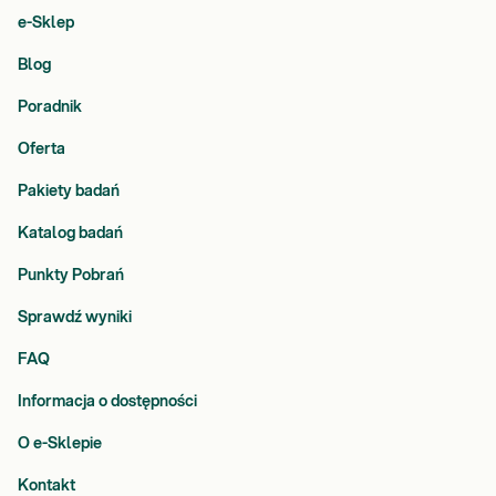
e-Sklep
Blog
Poradnik
Oferta
Pakiety badań
Katalog badań
Punkty Pobrań
Sprawdź wyniki
FAQ
Informacja o dostępności
O e-Sklepie
Kontakt