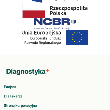
Pacjent
Dla lekarza
Strona korporacyjna