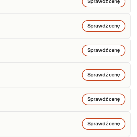
Sprawdź cenę
Sprawdź cenę
Sprawdź cenę
Sprawdź cenę
Sprawdź cenę
Sprawdź cenę