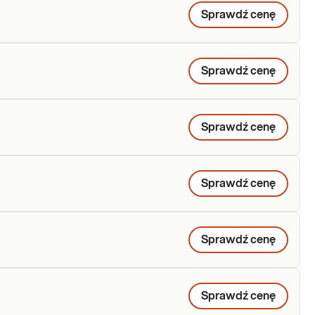
Sprawdź cenę
Sprawdź cenę
Sprawdź cenę
Sprawdź cenę
Sprawdź cenę
Sprawdź cenę