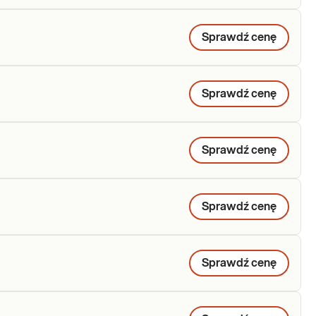
Sprawdź cenę
Sprawdź cenę
Sprawdź cenę
Sprawdź cenę
Sprawdź cenę