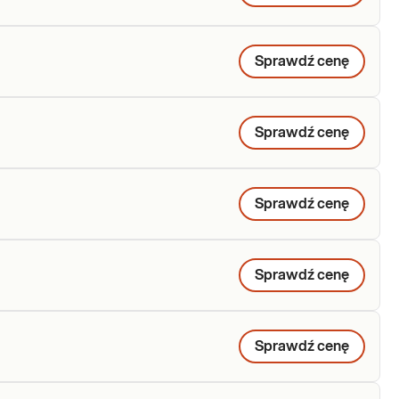
Sprawdź cenę
Sprawdź cenę
Sprawdź cenę
Sprawdź cenę
Sprawdź cenę