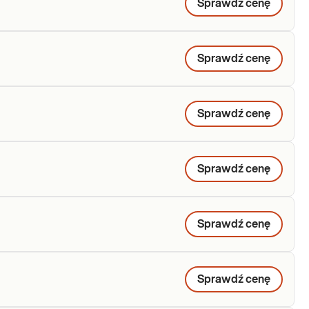
Sprawdź cenę
Sprawdź cenę
Sprawdź cenę
Sprawdź cenę
Sprawdź cenę
Sprawdź cenę