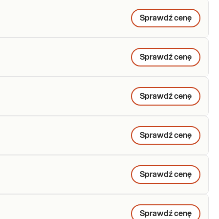
Sprawdź cenę
Sprawdź cenę
Sprawdź cenę
Sprawdź cenę
Sprawdź cenę
Sprawdź cenę