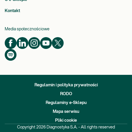
Kontakt
Media społecznościowe
Regulamin i polityka prywatności
RODO
Regulaminy e-Sklepu
Mapa serwisu
Pliki cookie
Copyright
2026
Diagnostyka S.A. - All rights reserved