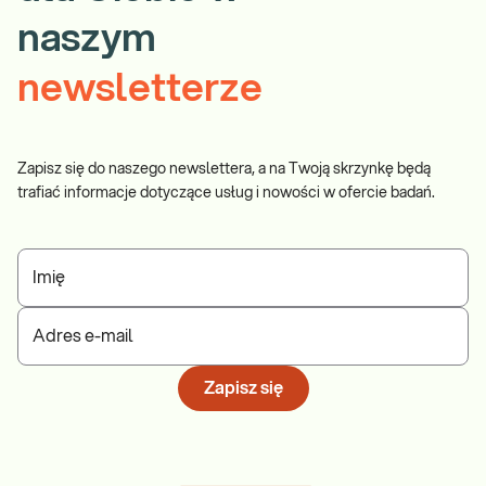
naszym
newsletterze
Zapisz się do naszego newslettera, a na Twoją skrzynkę będą
trafiać informacje dotyczące usług i nowości w ofercie badań.
Imię
Adres e-mail
Zapisz się