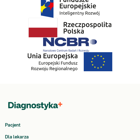
Pacjent
Dla lekarza