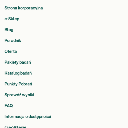
Strona korporacyjna
e-Sklep
Blog
Poradnik
Oferta
Pakiety badań
Katalog badań
Punkty Pobrań
Sprawdź wyniki
FAQ
Informacja o dostępności
O e-Sklepie