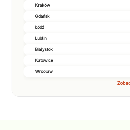
Kraków
Gdańsk
Łódź
Lublin
Białystok
Katowice
Wrocław
Zobac