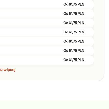
Od
61,75 PLN
Od
61,75 PLN
Od
61,75 PLN
Od
61,75 PLN
Od
61,75 PLN
Od
61,75 PLN
Od
61,75 PLN
z więcej