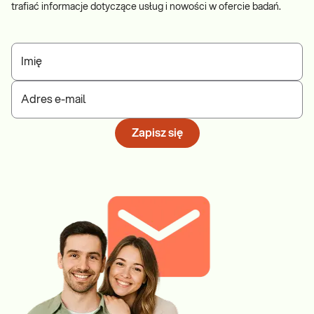
trafiać informacje dotyczące usług i nowości w ofercie badań.
Imię
Adres e-mail
Zapisz się