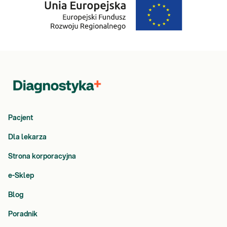
Pacjent
Dla lekarza
Strona korporacyjna
e-Sklep
Blog
Poradnik