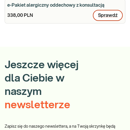
e-Pakiet alergiczny oddechowy z konsultacją
338,00 PLN
Sprawdź
Jeszcze więcej
dla Ciebie w
naszym
newsletterze
Zapisz się do naszego newslettera, a na Twoją skrzynkę będą