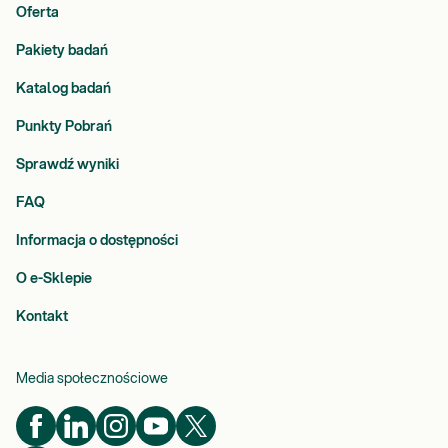
Oferta
Pakiety badań
Katalog badań
Punkty Pobrań
Sprawdź wyniki
FAQ
Informacja o dostępności
O e-Sklepie
Kontakt
Media społecznościowe