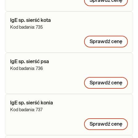
Sprawdź cenę
IgE sp. sierść kota
Kod badania:
735
Sprawdź cenę
IgE sp. sierść psa
Kod badania:
736
Sprawdź cenę
IgE sp. sierść konia
Kod badania:
737
Sprawdź cenę