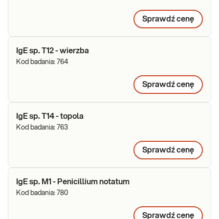
Sprawdź cenę
IgE sp. T12 - wierzba
Kod badania:
764
Sprawdź cenę
IgE sp. T14 - topola
Kod badania:
763
Sprawdź cenę
IgE sp. M1 - Penicillium notatum
Kod badania:
780
Sprawdź cenę