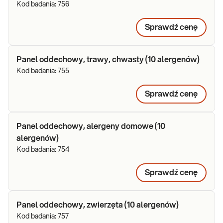
Kod badania:
756
Sprawdź cenę
Panel oddechowy, trawy, chwasty (10 alergenów)
Kod badania:
755
Sprawdź cenę
Panel oddechowy, alergeny domowe (10
alergenów)
Kod badania:
754
Sprawdź cenę
Panel oddechowy, zwierzęta (10 alergenów)
Kod badania:
757