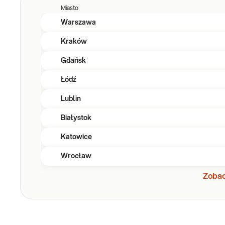
Miasto
Warszawa
Kraków
Gdańsk
Łódź
Lublin
Białystok
Katowice
Wrocław
Zobac