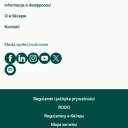
Informacja o dostępności
O e-Sklepie
Kontakt
Media społecznościowe
Regulamin i polityka prywatności
RODO
Regulaminy e-Sklepu
Mapa serwisu