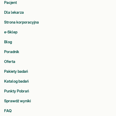
Pacjent
Dla lekarza
Strona korporacyjna
e-Sklep
Blog
Poradnik
Oferta
Pakiety badań
Katalog badań
Punkty Pobrań
Sprawdź wyniki
FAQ