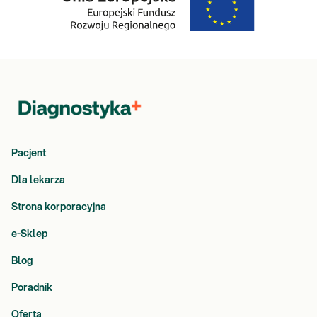
Pacjent
Dla lekarza
Strona korporacyjna
e-Sklep
Blog
Poradnik
Oferta