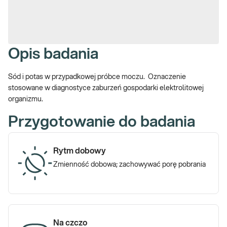
Opis badania
Sód i potas w przypadkowej próbce moczu. Oznaczenie
stosowane w diagnostyce zaburzeń gospodarki elektrolitowej
organizmu.
Przygotowanie do badania
Rytm dobowy
Zmienność dobowa; zachowywać porę pobrania
Na czczo