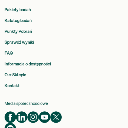
Pakiety badań
Katalog badań
Punkty Pobrań
Sprawdź wyniki
FAQ
Informacja o dostępności
O e-Sklepie
Kontakt
Media społecznościowe