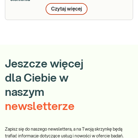
Czytaj więcej
Jeszcze więcej
dla Ciebie w
naszym
newsletterze
Zapisz się do naszego newslettera, a na Twoją skrzynkę będą
trafiać informacje dotyczące usług i nowości w ofercie badań.